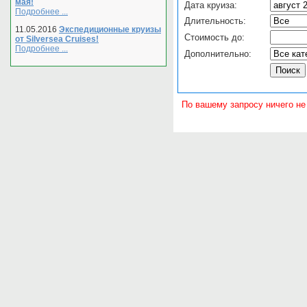
мая!
Дата круиза:
Подробнее ...
Длительность:
11.05.2016
Экспедиционные круизы
Стоимость до:
от Silversea Cruises!
Подробнее ...
Дополнительно:
По вашему запросу ничего не