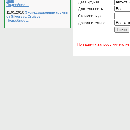
мая!
Дата круиза:
Подробнее ...
Длительность:
11.05.2016
Экспедиционные круизы
Стоимость до:
от Silversea Cruises!
Подробнее ...
Дополнительно:
По вашему запросу ничего не