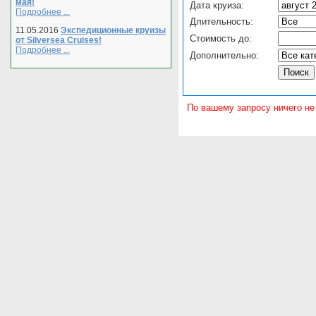
мая!
Дата круиза:
Подробнее ...
Длительность:
11.05.2016
Экспедиционные круизы
Стоимость до:
от Silversea Cruises!
Подробнее ...
Дополнительно:
По вашему запросу ничего не