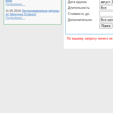
мая!
Дата круиза:
Подробнее ...
Длительность:
11.05.2016
Экспедиционные круизы
Стоимость до:
от Silversea Cruises!
Подробнее ...
Дополнительно:
По вашему запросу ничего не