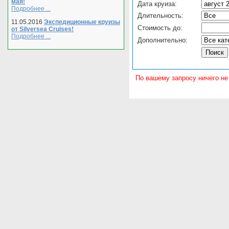
мая!
Дата круиза:
Подробнее ...
Длительность:
11.05.2016
Экспедиционные круизы
Стоимость до:
от Silversea Cruises!
Подробнее ...
Дополнительно:
По вашему запросу ничего не