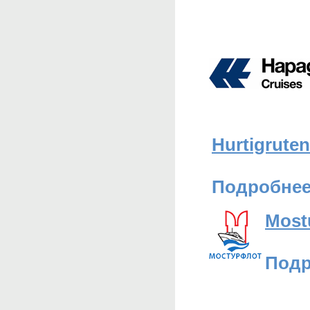
Hurtigruten
Подробнее 
Mostu
Подр