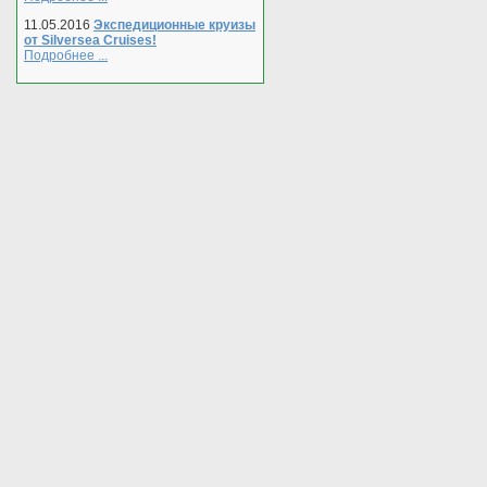
11.05.2016
Экспедиционные круизы
от Silversea Cruises!
Подробнее ...