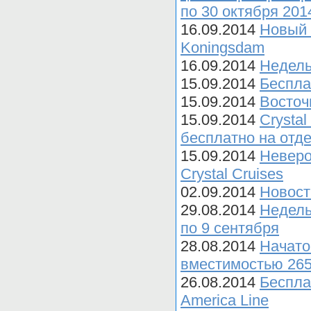
по 30 октября 201
16.09.2014
Новый 
Koningsdam
16.09.2014
Недель
15.09.2014
Беспла
15.09.2014
Восточ
15.09.2014
Crysta
бесплатно на отде
15.09.2014
Неверо
Crystal Cruises
02.09.2014
Новост
29.08.2014
Недель
по 9 сентября
28.08.2014
Начато
вместимостью 265
26.08.2014
Беспла
America Line