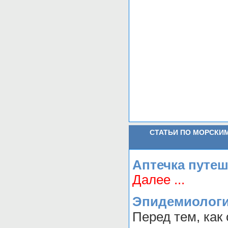
СТАТЬИ ПО МОРСКИ
Аптечка путе
Далее ...
Эпидемиологи
Перед тем, как