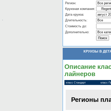
Регион:
Круизная компания:
Дата круиза:
,
Длительность:
Стоимость до:
Дополнительно:
КРУИЗЫ В ДЕТ
Описание клас
лайнеров
класс Стандарт
класс 
Регионы пл