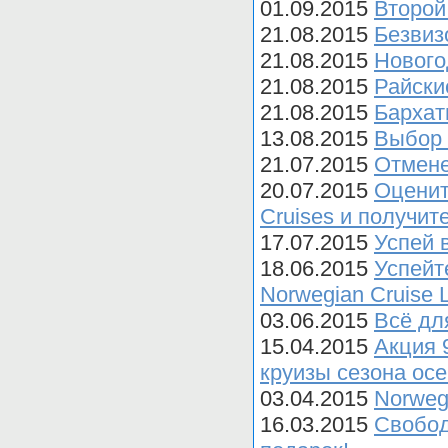
01.09.2015
Второй
21.08.2015
Безвиз
21.08.2015
Нового
21.08.2015
Райски
21.08.2015
Бархат
13.08.2015
Выбор 
21.07.2015
Отмене
20.07.2015
Оценит
Cruises и получит
17.07.2015
Успей 
18.06.2015
Успейт
Norwegian Cruise L
03.06.2015
Всё дл
15.04.2015
Акция 
круизы сезона осе
03.04.2015
Norweg
16.03.2015
Свобод