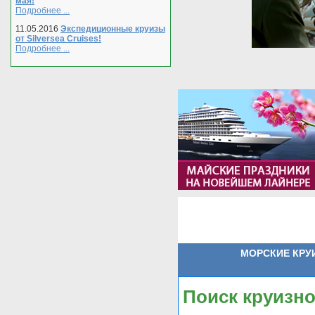
мая!
Подробнее ...
11.05.2016
Экспедиционные круизы
от Silversea Cruises!
Подробнее ...
МОРСКИЕ КРУ
Поиск круизн